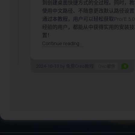
到创建桌面快捷方式的全过程。同时，教
小
使用中文路径、不随意更改默认路径设置
案
例
通过本教程，用户可以轻松获取Pro/E 
经验的用户，都能从中获得实用的安装技巧和
置！
Continue reading...
2024-10-13
by
免费Creo教程
Creo软件
0