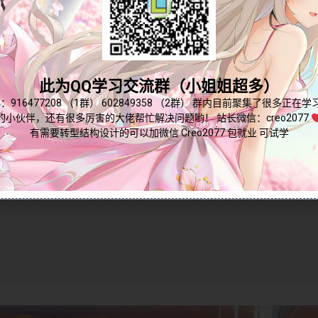
测
问题答疑♥资料白嫖
9.0中如何使用抽壳命令，这是一项强大的功能，能够掏空实体
图
验
纸
和处理拐角等操作。教程详细介绍了抽壳命令的多种用法，
群内有大量学习资料哟~
入
置、排除曲面、延伸内部曲面、延伸排除曲面，以及凸拐角
曲
门
面
示了抽壳命令在各种设计场景中的应用技巧。无论您是Creo
学
点我直接加群嘛
素
习
此为QQ学习交流群（小姐姐超多）
视频都能为您提供实用指导，助您轻松掌握抽壳命令，优化
材
测
：916477208 （1群） 602849358 （2群） 群内目前聚集了很多正在
(规
验
的小伙伴，还有很多厉害的大佬帮忙解决问题哟！ 站长微信：creo2077
划
有需要转型结构设计的可以加微信 Creo2077 包就业 可试学
零
中)
件
结
基
构
础
工程工具
0
图
测
档
验
(规
(规
划
划
中)
中)
结
曲
构
面
资
精
料
SolidWorks
通