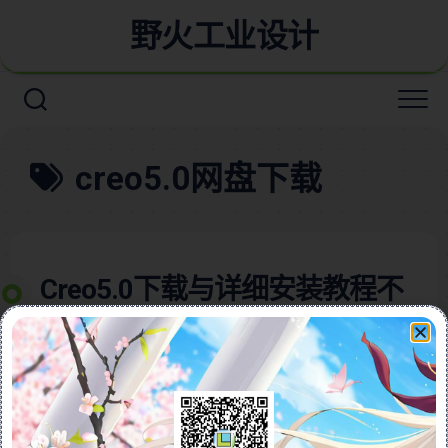
野火工业设计
creo5.0网盘下载
Creo5.0下载与详细安装教程不
限速下载
本教程为您提供Creo 5.0的详细下载与安装方法，包括
破解版安装步骤及不限速网盘下载链接。教程内容涵盖
从下载安装文件、解压、以管理员身份运行安装程序、