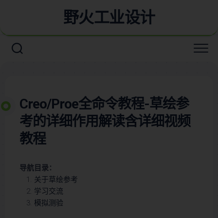
野火工业设计
Creo/Proe全命令教程-草绘参
考的详细作用解读含详细视频
教程
导航目录：
关于草绘参考
学习交流
模拟测验