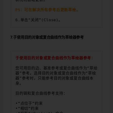
PS：可在解决所有参考后更新草绘。
6.单击“关闭”(Close)。
7.于使用目的对象或复合曲线作为草绘器参考
于使用目的对象或复合曲线作为草绘器参考：
您可用目的边、基准参考或复合曲线作为“草绘
器”参考。选择目的对象或复合曲线作为“草绘
器”参考时，只能参考目的对象或复合曲线本
身。
目的链和复合曲线参考支持：
•“点位于”约束
•“相切”约束