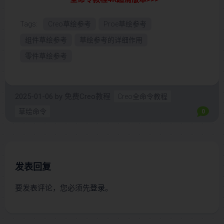
Tags:
Creo草绘参考
Proe草绘参考
组件草绘参考
草绘参考的详细作用
零件草绘参考
2025-01-06
by
免费Creo教程
Creo全命令教程
草绘命令
0
发表回复
要发表评论，您必须先
登录
。