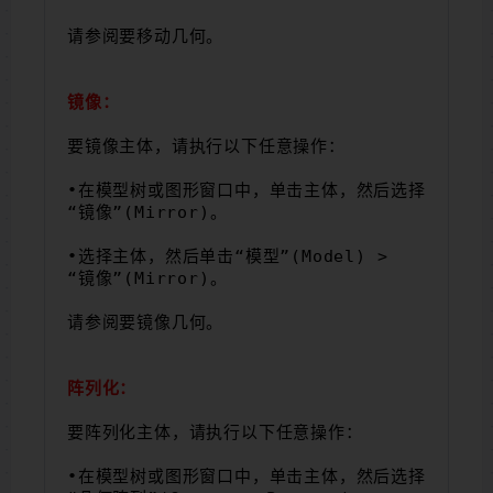
请参阅要移动几何。
镜像：
要镜像主体，请执行以下任意操作：
•在模型树或图形窗口中，单击主体，然后选择 
“镜像”(Mirror)。
•选择主体，然后单击“模型”(Model) > 
“镜像”(Mirror)。
请参阅要镜像几何。
阵列化：
要阵列化主体，请执行以下任意操作：
•在模型树或图形窗口中，单击主体，然后选择 