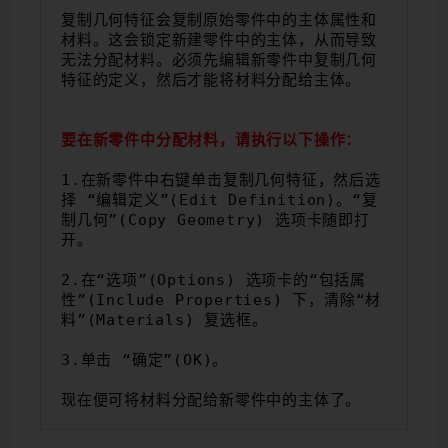
复制几何特征会复制原始零件中的主体属性和
材料。这会锁定新建零件中的主体，从而导致
无法分配材料。必须先编辑新零件中复制几何
特征的定义，然后才能将材料分配给主体。
要在新零件中分配材料，请执行以下操作：
1.在新零件中右键单击复制几何特征，然后选
择 “编辑定义”(Edit Definition)。“复
制几何”(Copy Geometry) 选项卡随即打
开。
2.在“选项”(Options) 选项卡的“包括属
性”(Include Properties) 下，清除“材
料”(Materials) 复选框。
3.单击 “确定”(OK)。
现在便可将材料分配给新零件中的主体了。