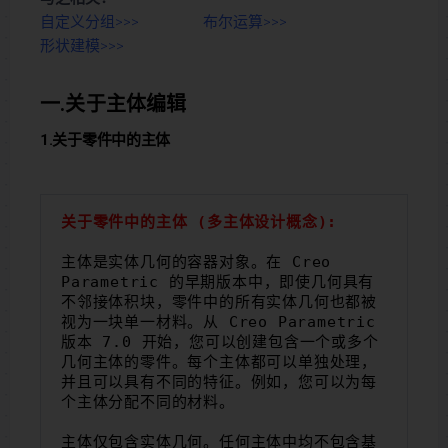
自定义分组>>>
布尔运算>>>
形状建模>>>
一.关于主体编辑
1.关于零件中的主体
关于零件中的主体 (多主体设计概念):
主体是实体几何的容器对象。在 Creo 
Parametric 的早期版本中，即使几何具有
不邻接体积块，零件中的所有实体几何也都被
视为一块单一材料。从 Creo Parametric 
版本 7.0 开始，您可以创建包含一个或多个
几何主体的零件。每个主体都可以单独处理，
并且可以具有不同的特征。例如，您可以为每
个主体分配不同的材料。
主体仅包含实体几何。任何主体中均不包含基