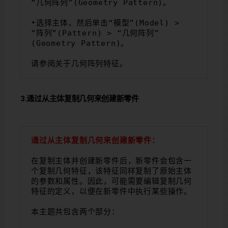
“几何阵列”(Geometry Pattern)。
•选择主体，然后单击“模型”(Model) > 
“阵列”(Pattern) > “几何阵列”
(Geometry Pattern)。
请参阅关于几何阵列特征。
3.通过从主体复制几何来创建新零件
通过从主体复制几何来创建新零件：
在复制主体并创建新零件后，新零件会包含一
个复制几何特征，该特征同样复制了原始主体
的参数和属性。因此，可能需要编辑复制几何
特征的定义，以便在新零件中执行某些操作。
本主题共包含两个部分：