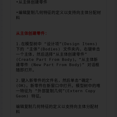
•从主体创建零件
•编辑复制几何特征的定义以支持向主体分配材
料
从主体创建零件：
1.在模型树中 “设计项”(Design Items) 
下的 “主体”(Bodies) 文件夹内，右键单击
一个主体，然后选择“从主体创建零件”
(Create Part From Body)。“从主体新
建零件 (New Part From Body)” 对话框
随即打开。
2.键入新零件的文件名，然后单击“确定”
(OK)。新零件在新窗口中打开。模型树中的唯
一特征为 “外部复制几何”(Extern Copy 
Geom) 特征。
编辑复制几何特征的定义以支持向主体分配材
料