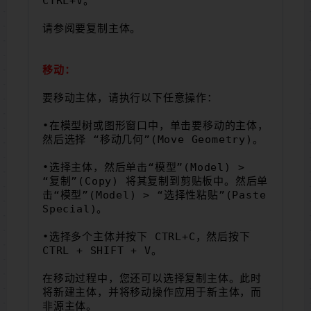
CTRL+V。
请参阅要复制主体。
移动：
要移动主体，请执行以下任意操作：
•在模型树或图形窗口中，单击要移动的主体，
然后选择 “移动几何”(Move Geometry)。
•选择主体，然后单击“模型”(Model) > 
“复制”(Copy) 将其复制到剪贴板中。然后单
击“模型”(Model) > “选择性粘贴”(Paste 
Special)。
•选择多个主体并按下 CTRL+C，然后按下 
CTRL + SHIFT + V。
在移动过程中，您还可以选择复制主体。此时
将新建主体，并将移动操作应用于新主体，而
非源主体。