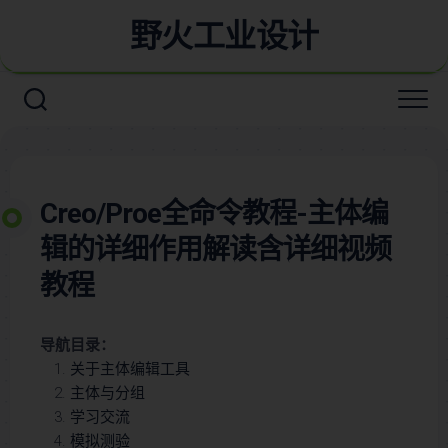
野火工业设计
Creo/Proe全命令教程-主体编
辑的详细作用解读含详细视频
教程
导航目录：
关于主体编辑工具
主体与分组
学习交流
模拟测验