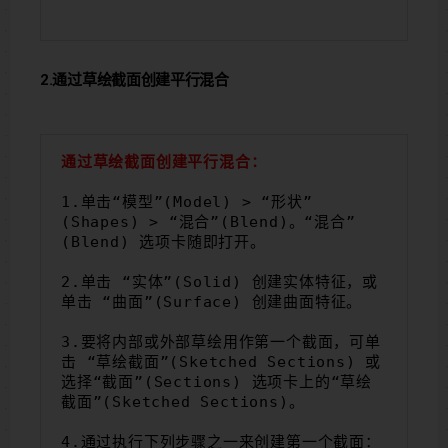
2.通过草绘截面创建平行混合
通过草绘截面创建平行混合：
1.单击“模型”(Model) > “形状”
(Shapes) > “混合”(Blend)。“混合”
(Blend) 选项卡随即打开。
2.单击 “实体”(Solid) 创建实体特征，或
单击 “曲面”(Surface) 创建曲面特征。
3.要将内部或外部草绘用作第一个截面，可单
击 “草绘截面”(Sketched Sections) 或
选择“截面”(Sections) 选项卡上的“草绘
截面”(Sketched Sections)。
4.通过执行下列步骤之一来创建第一个截面：