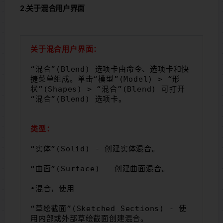
2.关于混合用户界面
关于混合用户界面：
“混合”(Blend) 选项卡由命令、选项卡和快
捷菜单组成。单击“模型”(Model) > “形
状”(Shapes) > “混合”(Blend) 可打开
“混合”(Blend) 选项卡。
类型：
“实体”(Solid) - 创建实体混合。
“曲面”(Surface) - 创建曲面混合。
•混合，使用
“草绘截面”(Sketched Sections) - 使
用内部或外部草绘截面创建混合。