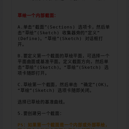
草绘一个内部截面：
A.单击“截面”(Sections) 选项卡，然后单
击“草绘”(Sketch) 收集器旁的“定义”
(Define)。“草绘”(Sketch) 对话框打
开。
B.要定义第一个截面的草绘平面，可选择一个
平面曲面或基准平面。定义截面方向，然后单
击“草绘”(Sketch)。“草绘”(Sketch) 选
项卡随即打开。
C.草绘第一个截面，然后单击 “确定”(OK)。
“草绘”(Sketch) 选项卡随即关闭。
选择已草绘的基准曲线。
5.要创建另一个截面：
PS：如果第一个截面是一个内部或外部草绘，