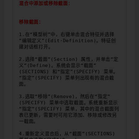
混合中添加或移除截面：
移除截面：
1.在“模型树”中，右键单击混合特征并选择 
“编辑定义”(Edit·Definition)。特征创
建对话框打开。
2.选择“截面”(Section) 属性，并单击“定
义”(Define)。系统会显示“截面”
(SECTIONS) 和“指定”(SPECIFY) 菜单。
“指定”(SPECIFY) 菜单列出现有的混合截
面。
3.选取“移除”(Remove)，然后在“指定”
(SPECIFY) 菜单中选取截面。系统重新显示
“指定”(SPECIFY) 菜单，其中的混合截面列
表已更新，需要时可用它添加、移除或修改另
一截面。
4.重新定义混合后，从“截面”(SECTIONS) 