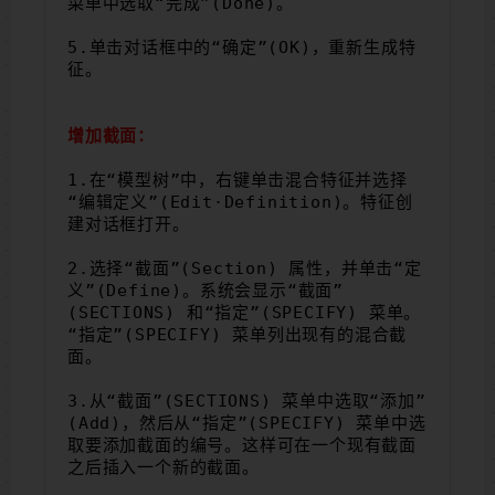
菜单中选取“完成”(Done)。
5.单击对话框中的“确定”(OK)，重新生成特
征。
增加截面：
1.在“模型树”中，右键单击混合特征并选择 
“编辑定义”(Edit·Definition)。特征创
建对话框打开。
2.选择“截面”(Section) 属性，并单击“定
义”(Define)。系统会显示“截面”
(SECTIONS) 和“指定”(SPECIFY) 菜单。
“指定”(SPECIFY) 菜单列出现有的混合截
面。
3.从“截面”(SECTIONS) 菜单中选取“添加”
(Add)，然后从“指定”(SPECIFY) 菜单中选
取要添加截面的编号。这样可在一个现有截面
之后插入一个新的截面。