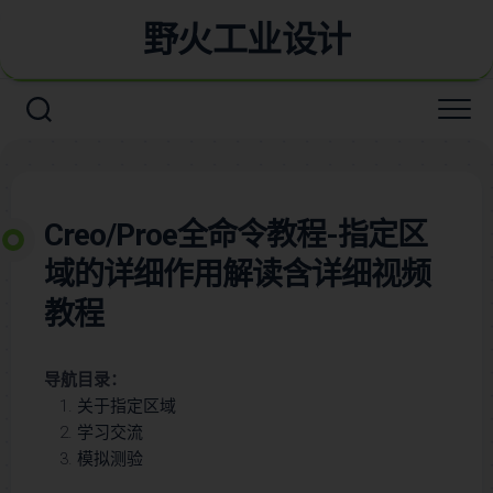
野火工业设计
Creo/Proe全命令教程-指定区
域的详细作用解读含详细视频
教程
导航目录：
关于指定区域
学习交流
模拟测验