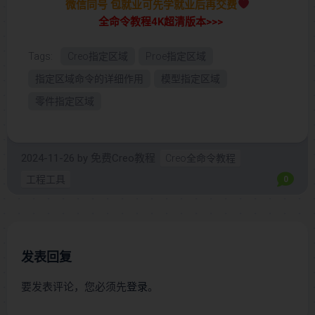
微信同号 包就业可先学就业后再交费
全命令教程4K超清版本>>>
Tags:
Creo指定区域
Proe指定区域
指定区域命令的详细作用
模型指定区域
零件指定区域
2024-11-26
by
免费Creo教程
Creo全命令教程
工程工具
0
发表回复
要发表评论，您必须先
登录
。