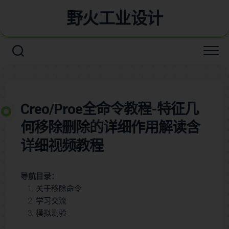
野火工业设计
Creo/Proe全命令教程-特征几
何移除删除的详细作用解读含
详细视频教程
导航目录：
关于移除命令
学习交流
模拟测验