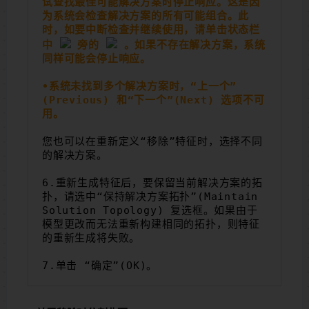
试查找最佳可能解决方案时停止响应。这是因
为系统会检查解决方案的所有可能组合。此
时，如要中断检查并继续使用，请单击状态栏
中 
旁的 
。如果不存在解决方案，系统
同样可能会停止响应。
•系统未找到多个解决方案时，“上一个”
(Previous) 和“下一个”(Next) 选项不可
用。
您也可以在重新定义“移除”特征时，选择不同
的解决方案。
6.重新生成特征后，要保留当前解决方案的拓
扑，请选中“保持解决方案拓扑”(Maintain 
Solution Topology) 复选框。如果由于
模型更改而无法重新构建相同的拓扑，则特征
的重新生成将失败。
7.单击 “确定”(OK)。