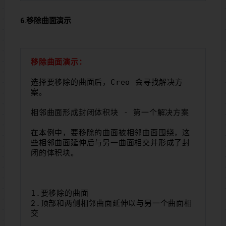
6.移除曲面演示
移除曲面演示：
选择要移除的曲面后，Creo 会寻找解决方
案。
相邻曲面形成封闭体积块 - 第一个解决方案
在本例中，要移除的曲面被相邻曲面围绕，这
些相邻曲面延伸后与另一曲面相交并形成了封
闭的体积块。
1.要移除的曲面
2.顶部和两侧相邻曲面延伸以与另一个曲面相
交