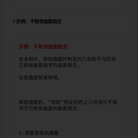
7.示例：不相邻曲面相交
示例：不相邻曲面相交：
在本例中，移除曲面时构造的几何和不与任何
已移除曲面相邻的曲面相交。
这些曲面将被移除。
移除曲面后，“移除”特征的终止几何将与不相
邻于已移除曲面的曲面相交。
1.将要移除的曲面