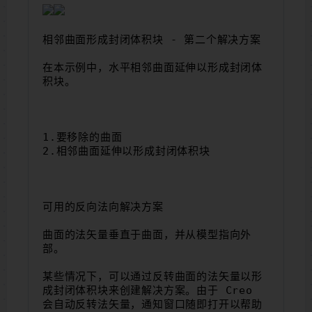
相邻曲面形成封闭体积块 - 第二个解决方案
在本示例中，水平相邻曲面延伸以形成封闭体
积块。
1.要移除的曲面
2.相邻曲面延伸以形成封闭体积块
可用的反向法向解决方案
曲面的法矢量垂直于曲面，并从模型指向外
部。
某些情况下，可以通过反转曲面的法矢量以形
成封闭体积块来创建解决方案。由于 Creo 
会自动反转法矢量，通知窗口随即打开以帮助