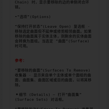
Chain) 时，显示要移除的边的单侧闭合环
链。
•“选项”(Options)
“保持打开状态”(Leave Open) 复选框 - 
移除选定曲面但不延伸或修剪相邻曲面。如果
移除的曲面属于实体主体，则剩余的实体曲面
会转换为面组。当选定 “曲面”(Surface) 
时可用。
参考：
“要移除的曲面”(Surfaces To Remove) 
收集器 - 显示来自单个主体或单个面组的曲
面、曲面集、曲面区域或目的曲面，以将其移
除。
细节 (Details) – 打开“曲面集”
(Surface Sets) 对话框。