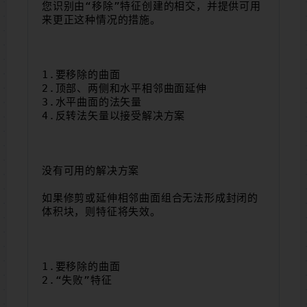
您识别由“移除”特征创建的相交，并提供可用
来更正这种情况的措施。
1.要移除的曲面
2.顶部、两侧和水平相邻曲面延伸
3.水平曲面的法矢量
4.反转法矢量以接受解决方案
没有可用的解决方案
如果修剪或延伸相邻曲面组合无法形成封闭的
体积块，则特征将失效。
1.要移除的曲面
2.“失败”特征