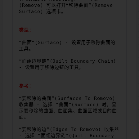
(Remove) 可以打开“移除曲面”(Remove 
Surface) 选项卡。
类型：
“曲面”(Surface) - 设置用于移除曲面的
工具。
“面组边界链”(Quilt Boundary Chain) 
- 设置用于移除边链的工具。
参考：
“要移除的曲面”(Surfaces To Remove) 
收集器 - 选择 “曲面”(Surface) 时，显
示要移除的曲面、曲面集、曲面区域或目的曲
面。
“要移除的边”(Edges To Remove) 收集器 
- 选择 “面组边界链”(Quilt Boundary 