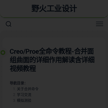
野火工业设计
Creo/Proe全命令教程-合并面
组曲面的详细作用解读含详细
视频教程
导航目录：
关于合并命令
学习交流
模拟测验