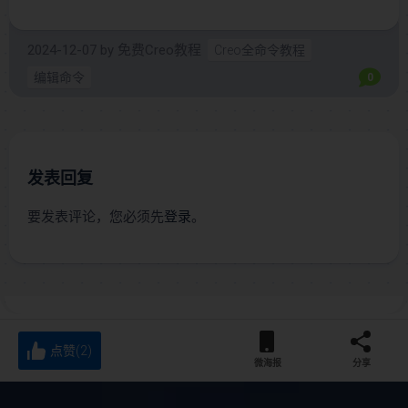
2024-12-07
by
免费Creo教程
Creo全命令教程
编辑命令
0
发表回复
要发表评论，您必须先
登录
。
点赞(2)
微海报
分享