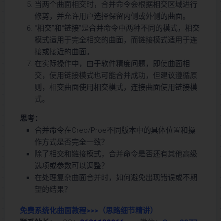
当两个曲面相交时，合并命令会根据相交区域进行
修剪，并允许用户选择保留内侧或外侧的曲面。
“相交”和“链接”是合并命令中两种不同的模式，相交
模式适用于完全相交的曲面，而链接模式适用于连
接或接近的曲面。
在实际操作中，由于软件精度问题，即使曲面相
交，使用链接模式也可能合并成功，但建议遵循原
则，相交曲面使用相交模式，连接曲面使用链接模
式。
思考：
合并命令在Creo/Proe不同版本中的具体位置和操
作方式是否完全一致？
除了相交和链接模式，合并命令是否还有其他高级
选项或参数可以调整？
在处理复杂曲面合并时，如何避免出现错误或不期
望的结果？
免费系统化曲面教程>>>
（思路细节精讲）