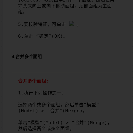
箭头来向上或向下移动面组。顶部面组为主面
组。
5.要校验特征，可单击 
。
6.单击 “确定”(OK)。
4.合并多个面组
合并多个面组:
1.执行下列操作之一：
选择两个或多个面组，然后单击“模型”
(Model) > “合并”(Merge)。
单击“模型”(Model) > “合并”(Merge)，
然后选择两个或多个面组。