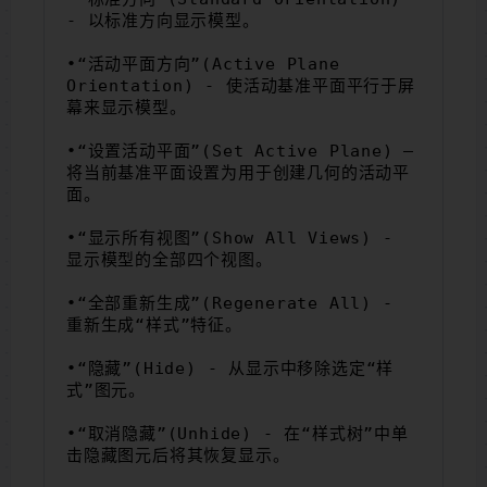
- 以标准方向显示模型。
•“活动平面方向”(Active Plane 
Orientation) - 使活动基准平面平行于屏
幕来显示模型。
•“设置活动平面”(Set Active Plane) – 
将当前基准平面设置为用于创建几何的活动平
面。
•“显示所有视图”(Show All Views) - 
显示模型的全部四个视图。
•“全部重新生成”(Regenerate All) - 
重新生成“样式”特征。
•“隐藏”(Hide) - 从显示中移除选定“样
式”图元。
•“取消隐藏”(Unhide) - 在“样式树”中单
击隐藏图元后将其恢复显示。