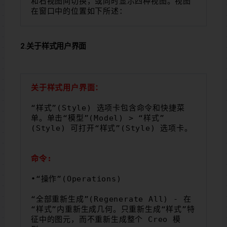
和右视图间切换，或同时显示四种视图。视图
在窗口中的位置如下所述：
2.关于样式用户界面
关于样式用户界面：
“样式”(Style) 选项卡包含命令和快捷菜
单。单击“模型”(Model) > “样式”
(Style) 可打开“样式”(Style) 选项卡。
命令:
•“操作”(Operations)
“全部重新生成”(Regenerate All) - 在
“样式”内重新生成几何。只重新生成“样式”特
征中的图元，而不重新生成整个 Creo 模