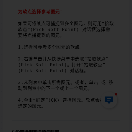
为软点选择参考图元：
如果可将某点可捕捉到多个图元，则可用“拾取
软点”(Pick Soft Point) 对话框选择需
要将点捕捉到的图元。
1.选择可参考多个图元的软点。
2.右键单击并从快捷菜单中选取“拾取软点”
(Pick Soft Point)。打开“拾取软点”
(Pick Soft Point) 对话框。
3.从列表中单击所需图元。或者，单击 或 移
动到列表中的下一个或上一个图元。
4.单击“确定”(OK) 选择图元。软点会捕捉到
选定的图元。