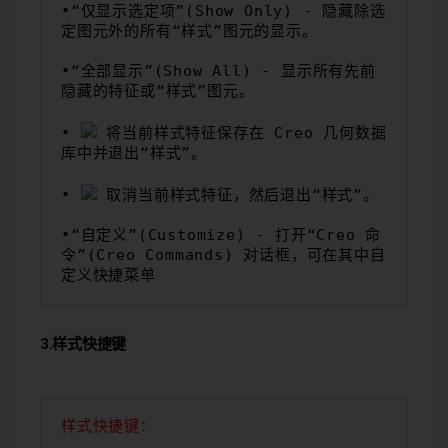
•“仅显示选定项”(Show Only) - 隐藏除选
定图元外的所有“样式”图元的显示。
•“全部显示”(Show All) - 显示所有先前
隐藏的特征或“样式”图元。
• 
 将当前样式特征保存在 Creo 几何数据
库中并退出“样式”。
• 
 取消当前样式特征，然后退出“样式”。
•“自定义”(Customize) - 打开“Creo 命
令”(Creo Commands) 对话框，可在其中自
定义快捷菜单
3.样式快捷键
样式快捷键：