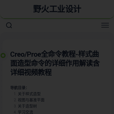
野火工业设计
Creo/Proe全命令教程-样式曲
面造型命令的详细作用解读含
详细视频教程
导航目录：
关于样式造型
视图与基准平面
关于造型树
学习交流