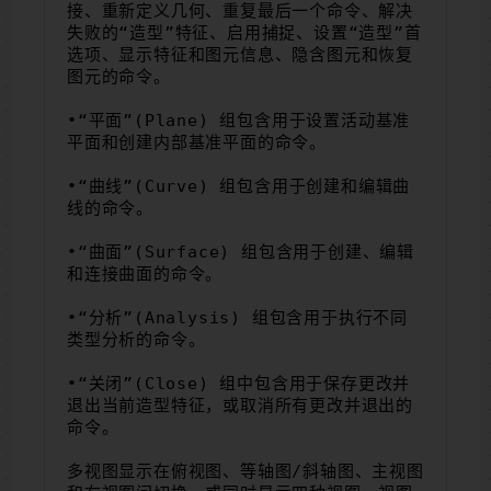
接、重新定义几何、重复最后一个命令、解决
失败的“造型”特征、启用捕捉、设置“造型”首
选项、显示特征和图元信息、隐含图元和恢复
图元的命令。
•“平面”(Plane) 组包含用于设置活动基准
平面和创建内部基准平面的命令。
•“曲线”(Curve) 组包含用于创建和编辑曲
线的命令。
•“曲面”(Surface) 组包含用于创建、编辑
和连接曲面的命令。
•“分析”(Analysis) 组包含用于执行不同
类型分析的命令。
•“关闭”(Close) 组中包含用于保存更改并
退出当前造型特征，或取消所有更改并退出的
命令。
多视图显示在俯视图、等轴图/斜轴图、主视图