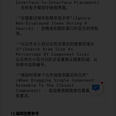
Interface-To-Interface Placement) 
- 在所有子模型中使用界面。
◦“在搜索过程中忽略非显示项”(Ignore 
Non-Displayed Items During A 
Search) - 忽略未在图形窗口中显示的所有
项。
◦“以元件大小百分比形式表示的搜索区域大
小”(Search Area Size As 
Percentage Of Component Size) - 
以元件大小百分比形式设置默认搜索区域。从
列表中选择编号。
◦“拖动时将单个元件组装到最近的元件”
(When Dragging Single Component 
Assemble To The Closest 
Component) - 自动使用距拖放位置最近的
放置点。
12.编辑放置参考