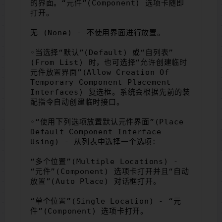
的界面。“元件”(Component) 选项卡随即
打开。
无 (None) - 不使用界面进行放置。
◦当选择“默认”(Default) 或“自列表”
(From List) 时，也可选择“允许创建临时
元件放置界面”(Allow Creation Of 
Temporary Component Placement 
Interfaces) 复选框。系统会根据先前的装
配指令自动创建临时接口。
◦“使用下列选项放置默认元件界面”(Place 
Default Component Interface 
Using) - 从列表中选择一个选项：
“多个位置”(Multiple Locations) - 
“元件”(Component) 选项卡打开并且“自动
放置”(Auto Place) 对话框打开。
“单个位置”(Single Location) - “元
件”(Component) 选项卡打开。