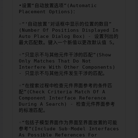
•设置“自动放置选项”(Automatic 
Placement Options)：
◦“‘自动放置’对话框中显示的位置的数目”
(Number Of Positions Displayed In 
Auto Place Dialog Box) - 设置列出的
最大匹配数。键入一个新值以更改默认值 5。
◦“只显示不与其他元件干涉的匹配”(Show 
Only Matches That Do Not 
Interfere With Other Components) 
- 只显示不与其他元件发生干涉的匹配。
◦“在搜索过程中检查元件界面参考的条件匹
配”(Check Criteria Match Of A 
Component Interface Reference 
During A Search) - 检查元件界面参考
的标准匹配。
◦“包括子模型界面作为界面至界面放置的可能
参考”(Include Sub-Model Interfaces 
As Possible References For 