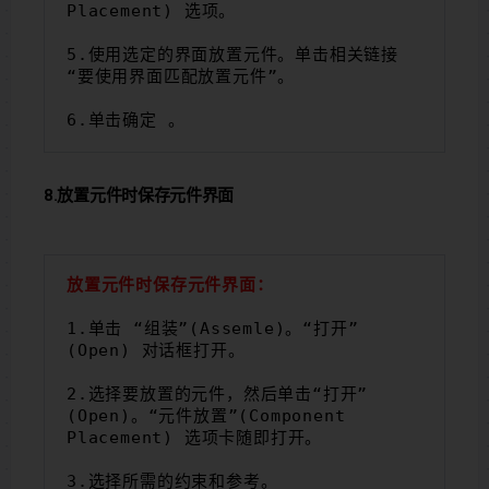
Placement) 选项。
5.使用选定的界面放置元件。单击相关链接
“要使用界面匹配放置元件”。
6.单击确定 。
8.放置元件时保存元件界面
放置元件时保存元件界面：
1.单击 “组装”(Assemle)。“打开”
(Open) 对话框打开。
2.选择要放置的元件，然后单击“打开”
(Open)。“元件放置”(Component 
Placement) 选项卡随即打开。
3.选择所需的约束和参考。