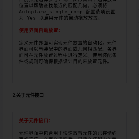
位置以帮助查找最近的匹配几何。必须将 
Autoplace_single_comp 配置选项设置
为 Yes 以启用元件的自动拖放放置。
使用界面自动放置：
定义元件界面可实现元件放置的自动化。元件
界面可以与装配中的界面或几何相匹配。各界
面可在元件放置过程中进行定义。使用装配条
件或规则可确保根据设计目的来放置元件。
2.关于元件接口
关于元件接口：
元件界面中包含用于快速放置元件的已存储约