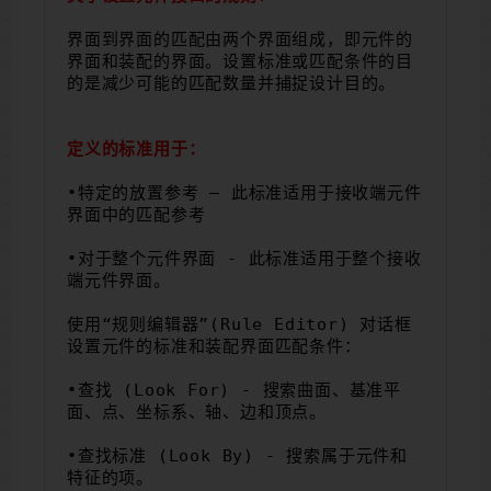
界面到界面的匹配由两个界面组成，即元件的
界面和装配的界面。设置标准或匹配条件的目
的是减少可能的匹配数量并捕捉设计目的。
定义的标准用于：
•特定的放置参考 – 此标准适用于接收端元件
界面中的匹配参考
•对于整个元件界面 - 此标准适用于整个接收
端元件界面。
使用“规则编辑器”(Rule Editor) 对话框
设置元件的标准和装配界面匹配条件：
•查找 (Look For) - 搜索曲面、基准平
面、点、坐标系、轴、边和顶点。
•查找标准 (Look By) - 搜索属于元件和
特征的项。