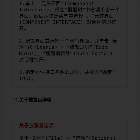
1.单击 “元件界面”(Component 
Interface)，或在“模型树”中右键单击一个
界面，然后从快捷菜单中选择 。“元件界面”
(COMPONENT INTERFACE) 对话框随即打
开。
2.配置界面或选择一个现有界面，并单击“标
准”(Criteria) > “编辑规则”(Edit 
Rules)。“规则编辑器”(Rule Editor) 
对话框打开。
3.指定元件接口条件的规则，并单击“确定”
(OK)。
11.关于放置首选项
关于放置首选项：
单击“文件”(File) > “选项”(Options) 