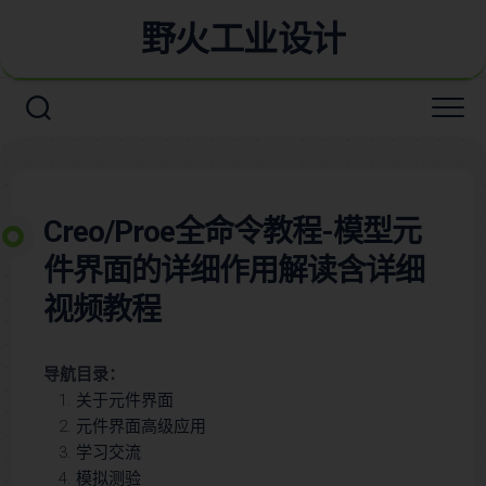
野火工业设计
Creo/Proe全命令教程-模型元
件界面的详细作用解读含详细
视频教程
导航目录：
关于元件界面
元件界面高级应用
学习交流
模拟测验