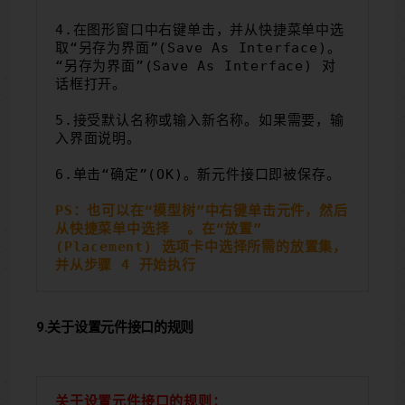
4.在图形窗口中右键单击，并从快捷菜单中选
取“另存为界面”(Save As Interface)。
“另存为界面”(Save As Interface) 对
话框打开。
5.接受默认名称或输入新名称。如果需要，输
入界面说明。
6.单击“确定”(OK)。新元件接口即被保存。
PS：也可以在“模型树”中右键单击元件，然后
从快捷菜单中选择 
。在“放置”
(Placement) 选项卡中选择所需的放置集，
并从步骤 4 开始执行
9.关于设置元件接口的规则
关于设置元件接口的规则：