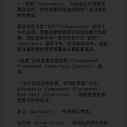
> “装配”(Assembly)，为自动元件放置设
置首选项。您所设置的首选项适用于会话中的
所有模型。
首选项还决定“元件”(Component) 选项卡
中的选项、界面的搜索顺序和列出的最大匹配
数。这些选项中的一部分也显示在“选项”
(Options) 选项卡中。在当前对话中，对装
配设置所做的更改将覆盖设置配置选项。
•设置“元件放置界面控制”(Component 
Placement Interface Control) 选
项。
◦“对于自动元件放置，使用此界面”(For 
Automatic Component Placement, 
Use This Interface) - 选择使用界面
放置元件的选项：
默认 (Default) - 使用默认界面。
自列表 (From List) - 使用从列表中选定