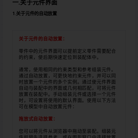
一.关于元件界面
1.关于元件的自动放置
关于元件的自动放置：
零件中的元件界面可以提前定义零件需要配合
的约束，使后期快速定位到装配体中。
通常，使用相同的约束类型和参考组装元件。
通过自动放置，可更快地约束元件，并可以同
时放置一个元件的多个实例。通过使元件界面
自动与装配中的界面或几何相匹配，可将元件
放置在装配中。手动组装元件或选择一个元件
时，可设置将使用的默认界面。使用以下方法
可在模型中自动放置元件：
拖放式自动放置：
您可以将元件从浏览器中拖动至装配。组装元
件前预先选择参考，或在图形窗口中选择放置