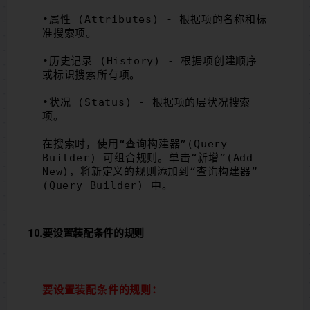
•属性 (Attributes) - 根据项的名称和标
准搜索项。
•历史记录 (History) - 根据项创建顺序
或标识搜索所有项。
•状况 (Status) - 根据项的层状况搜索
项。
在搜索时，使用“查询构建器”(Query 
Builder) 可组合规则。单击“新增”(Add 
New)，将新定义的规则添加到“查询构建器”
(Query Builder) 中。
10.要设置装配条件的规则
要设置装配条件的规则：