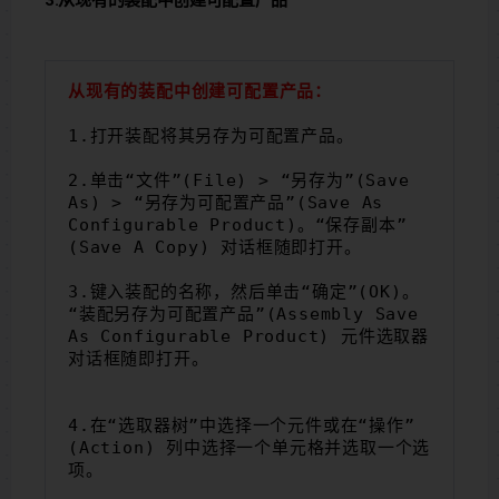
从现有的装配中创建可配置产品：
1.打开装配将其另存为可配置产品。
2.单击“文件”(File) > “另存为”(Save 
As) > “另存为可配置产品”(Save As 
Configurable Product)。“保存副本”
(Save A Copy) 对话框随即打开。
3.键入装配的名称，然后单击“确定”(OK)。
“装配另存为可配置产品”(Assembly Save 
As Configurable Product) 元件选取器
对话框随即打开。
4.在“选取器树”中选择一个元件或在“操作”
(Action) 列中选择一个单元格并选取一个选
项。