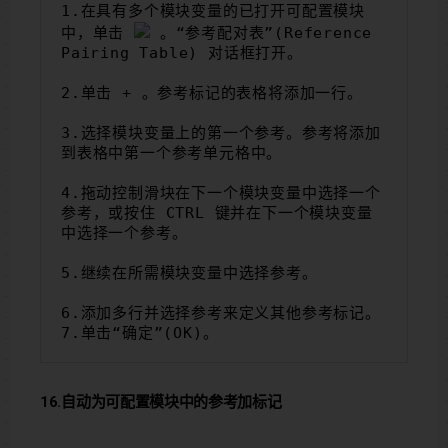
1.在具有多个模块变量的已打开可配置模块
中，单击 
 。“参考配对表”(Reference 
Pairing Table) 对话框打开。
2.单击 + 。参考标记的表格将添加一行。
3.选择模块变量上的第一个参考。参考将添加
到表格中第一个参考单元格中。
4.拖动控制滑块在下一个模块变量中选择一个
参考，或按住 CTRL 键并在下一个模块变量
中选择一个参考。
5.继续在所需模块变量中选择参考。
6.添加多行并选择参考来定义其他参考标记。
7.单击“确定”(OK)。
16.自动为可配置模块中的参考加标记