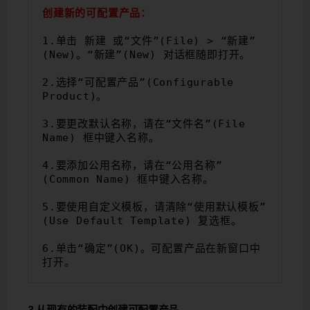
创建新的可配置产品：
1.单击 新建 或“文件”(File) > “新建”
(New)。“新建”(New) 对话框随即打开。
2.选择“可配置产品”(Configurable 
Product)。
3.要更改默认名称，请在“文件名”(File 
Name) 框中键入名称。
4.要添加公用名称，请在“公用名称”
(Common Name) 框中键入名称。
5.要使用自定义模板，请清除“使用默认模板”
(Use Default Template) 复选框。
6.单击“确定”(OK)。可配置产品在新窗口中
打开。
3.从现有的装配中创建可配置产品