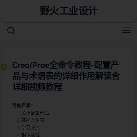
野火工业设计
Creo/Proe全命令教程-配置产
品与术语表的详细作用解读含
详细视频教程
导航目录：
关于配置产品
装配术语表
学习交流
模拟测验