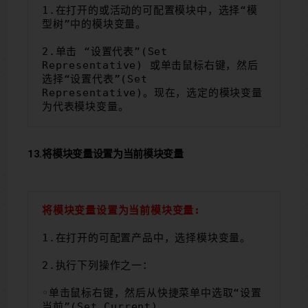
1.在打开的或活动的可配置模块中，选择“模
型树”中的模块变量。
2.单击 “设置代表”(Set 
Representative) 或单击鼠标右键，然后
选择“设置代表”(Set 
Representative)。现在，选定的模块变量
为代表模块变量。
13.将模块变量设置为当前模块变量
将模块变量设置为当前模块变量:
1.在打开的可配置产品中，选择模块变量。
2.执行下列操作之一：
◦单击鼠标右键，然后从快捷菜单中选取“设置
当前”(Set Current)。