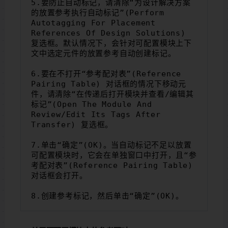
5.要防止自动标记，请清除“为设计解决方案
的放置参考执行自动标记”(Perform 
Autotagging For Placement 
References Of Design Solutions) 
复选框。默认情况下，会针对可配置模块上下
文中选定元件的放置参考自动创建标记。
6.要在不打开“参考配对表”(Reference 
Pairing Table) 对话框的情况下移动元
件，请清除“在传递后打开模块并查看/编辑其
标记”(Open The Module And 
Review/edit Its Tags After 
Transfer) 复选框。
7.单击“确定”(OK)。当自动标记不足以放置
可配置模块时，它会在单独窗口中打开，且“参
考配对表”(Reference Pairing Table) 
对话框会打开。
8.创建参考标记，然后单击“确定”(OK)。