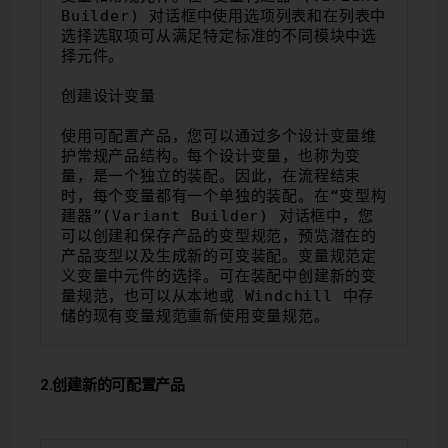
Builder) 对话框中使用选项列表和在列表中
选择选取项可从满足特定标准的不同模块中选
择元件。
创建设计变量
使用可配置产品，您可以通过多个设计变量维
护常规产品结构。每个设计变量，也称为变
量，是一个独立的装配。因此，在流程结束
时，每个变量都有一个单独的装配。在“变型构
建器”(Variant Builder) 对话框中，您
可以创建和保存产品的变型规范，预览潜在的
产品变型以及生成新的可变装配。变量规范定
义变量中元件的选择。可在装配中创建新的变
量规范，也可以从本地或 Windchill 中存
储的现有变量规范重新使用变量规范。
2.创建新的可配置产品