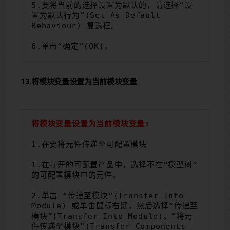
5.要将当前的选择设置为默认的，请选择“设
置为默认行为”(Set As Default 
Behaviour) 复选框。
6.单击“确定”(OK)。
13.将模块变量设置为当前模块变量
将模块变量设置为当前模块变量:
1.在要将元件传递至可配置模块
1.在打开的可配置产品中，选择不在“模型树”
的可配置模块中的元件。
2.单击 “传递至模块”(Transfer Into 
Module) 或单击鼠标右键，然后选择“传递至
模块”(Transfer Into Module)。“将元
件传递至模块”(Transfer Components 