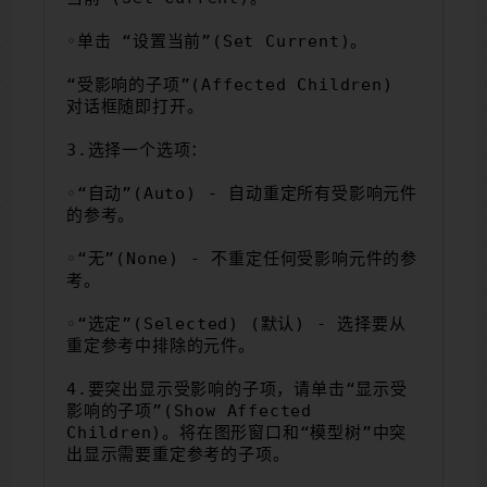
◦单击 “设置当前”(Set Current)。
“受影响的子项”(Affected Children) 
对话框随即打开。
3.选择一个选项：
◦“自动”(Auto) - 自动重定所有受影响元件
的参考。
◦“无”(None) - 不重定任何受影响元件的参
考。
◦“选定”(Selected) (默认) - 选择要从
重定参考中排除的元件。
4.要突出显示受影响的子项，请单击“显示受
影响的子项”(Show Affected 
Children)。将在图形窗口和“模型树”中突
出显示需要重定参考的子项。