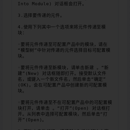
Into Module) 对话框会打开。
3.选择要传递的元件。
4.使用下列其中一个选项来将元件传递至模
块：
◦要将元件传递至可配置产品中的模块，请在
“模型树”中针对传递的元件选择目标可配置模
块。
◦要将元件传递至新模块，请单击新建 。“新
建”(New) 对话框随即打开。接受默认文件
名，或键入一个新文件名，然后单击“确定”
(OK)。会在可配置产品中创建新的可配置模
块。
◦要将元件传递至不在可配置产品中的可配置模
块打开，请单击 。“打开”(Open) 对话框打
开。从列表中选择可配置模块，然后单击“打
开”(Open)。