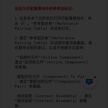
自动为可配置模块中的参考加标记:
1.在具有多个元件的已打开可配置模块中，单
击 
。“参考配对表”(Reference 
Pairing Table) 对话框打开。
2.要在“参考配对表”(Reference 
Pairing Table) 对话框中激活收集器，请
右键单击图形窗口，以显示快捷方式菜单：
◦“启用的元件”(Active Component) - 
激活“启用的元件”(Active Component) 
收集器。
◦要配对的元件 (Components To Pair) 
- 激活“要配对的元件”(Components To 
Pair) 收集器。
◦相关装配 (Context Assembly) - 激活
“相关装配”(Context Assembly) 收集
器。