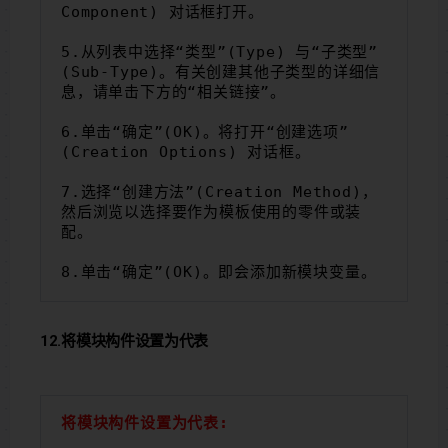
Component) 对话框打开。
5.从列表中选择“类型”(Type) 与“子类型”
(Sub-Type)。有关创建其他子类型的详细信
息，请单击下方的“相关链接”。
6.单击“确定”(OK)。将打开“创建选项”
(Creation Options) 对话框。
7.选择“创建方法”(Creation Method)，
然后浏览以选择要作为模板使用的零件或装
配。
8.单击“确定”(OK)。即会添加新模块变量。
12.将模块构件设置为代表
将模块构件设置为代表: